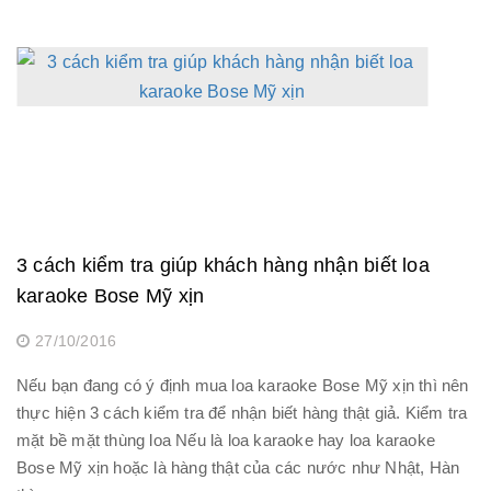
3 cách kiểm tra giúp khách hàng nhận biết loa
karaoke Bose Mỹ xịn
27/10/2016
Nếu bạn đang có ý định mua loa karaoke Bose Mỹ xịn thì nên
thực hiện 3 cách kiểm tra để nhận biết hàng thật giả. Kiểm tra
mặt bề mặt thùng loa Nếu là loa karaoke hay loa karaoke
Bose Mỹ xịn hoặc là hàng thật của các nước như Nhật, Hàn