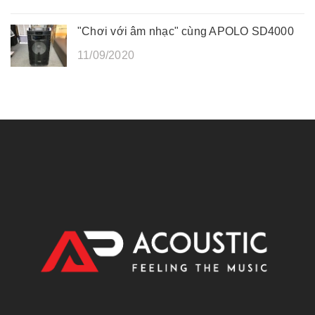
"Chơi với âm nhạc" cùng APOLO SD4000
11/09/2020