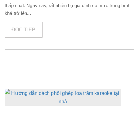
thấp nhất. Ngày nay, rất nhiều hộ gia đình có mức trung bình
khá trở lên...
ĐỌC TIẾP