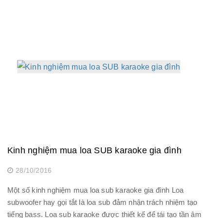
Kinh nghiệm mua loa SUB karaoke gia đình
28/10/2016
Một số kinh nghiệm mua loa sub karaoke gia đình Loa
subwoofer hay gọi tắt là loa sub đảm nhận trách nhiệm tạo
tiếng bass. Loa sub karaoke được thiết kế để tái tạo tần âm