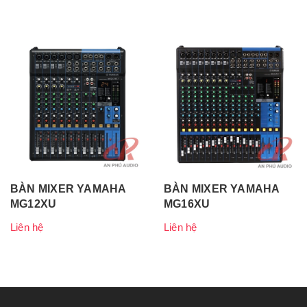
BÀN MIXER YAMAHA
BÀN MIXER YAMAHA
MG12XU
MG16XU
Liên hệ
Liên hệ