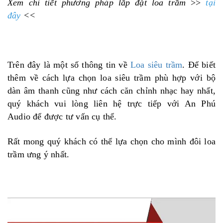
Xem chi tiết phương pháp lắp đặt loa trầm
>>
tại
đây
<<
Trên đây là một số thông tin về
Loa siêu trầm
. Để biết
thêm về cách lựa chọn loa siêu trầm phù hợp với bộ
dàn âm thanh cũng như cách căn chỉnh nhạc hay nhất,
quý khách vui lòng liên hệ trực tiếp với An Phú
Audio để được tư vấn cụ thể.
Rất mong quý khách có thể lựa chọn cho mình đôi loa
trầm ưng ý nhất.