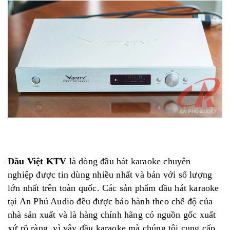
Đầu Việt KTV
là dòng đầu hát karaoke chuyên
nghiệp được tin dùng nhiều nhất và bán với số lượng
lớn nhất trên toàn quốc. Các sản phẩm đầu hát karaoke
tại An Phú Audio đều được bảo hành theo chế độ của
nhà sản xuất và là hàng chính hãng có nguồn gốc xuất
xứ rõ ràng, vì vậy đầu karaoke mà chúng tôi cung cấp