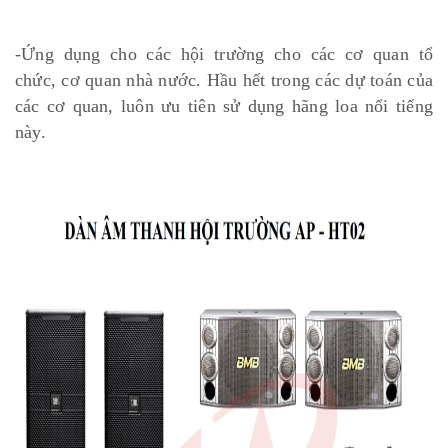
-Ứng dụng cho các hội trường cho các cơ quan tổ
chức, cơ quan nhà nước. Hầu hết trong các dự toán của
các cơ quan, luôn ưu tiên sử dụng hãng loa nổi tiếng
này.