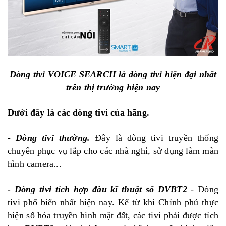
Dòng tivi VOICE SEARCH là dòng tivi hiện đại nhất
trên thị trường hiện nay
Dưới đây là các dòng tivi của hãng.
- Dòng tivi thường.
Đây là dòng tivi truyền thống
chuyên phục vụ lắp cho các nhà nghỉ, sử dụng làm màn
hình camera...
- Dòng tivi tích hợp đầu kĩ thuật số DVBT2
- Dòng
tivi phổ biến nhất hiện nay. Kể từ khi Chính phủ thực
hiện số hóa truyền hình mặt đất, các tivi phải được tích