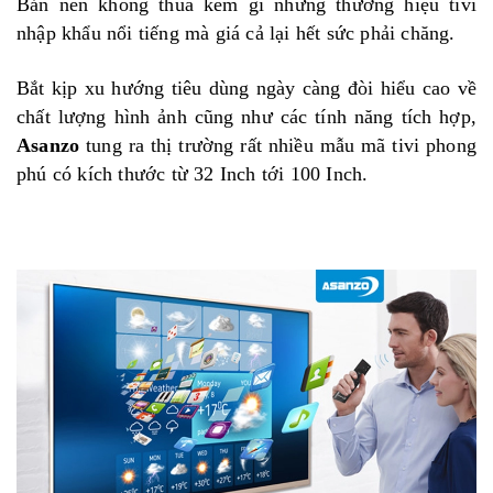
Bản nên không thua kém gì những thương hiệu tivi
nhập khẩu nổi tiếng mà giá cả lại hết sức phải chăng.
Bắt kịp xu hướng tiêu dùng ngày càng đòi hiểu cao về
chất lượng hình ảnh cũng như các tính năng tích hợp,
Asanzo
tung ra thị trường rất nhiều mẫu mã tivi phong
phú có kích thước từ 32 Inch tới 100 Inch.