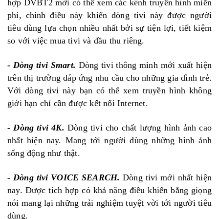
hợp DVBT2 mới có thể xem các kênh truyền hình miễn
phí, chính điều này khiến dòng tivi này được người
tiêu dùng lựa chọn nhiều nhất bởi sự tiện lợi, tiết kiệm
so với việc mua tivi và đầu thu riêng.
- Dòng tivi Smart.
Dòng tivi thông minh mới xuất hiện
trên thị trường đáp ứng nhu cầu cho những gia đình trẻ.
Với dòng tivi này bạn có thể xem truyền hình không
giới hạn chỉ cần được kết nối Internet.
- Dòng tivi 4K.
Dòng tivi cho chất lượng hình ảnh cao
nhất hiện nay. Mang tới người dùng những hình ảnh
sống động như thật.
- Dòng tivi VOICE SEARCH.
Dòng tivi mới nhất hiện
nay. Được tích hợp có khả năng điều khiển bằng giọng
nói mang lại những trải nghiệm tuyệt vời tới người tiêu
dùng.