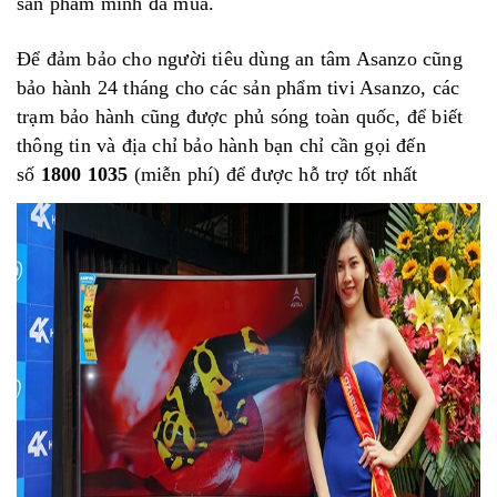
sản phẩm mình đã mua.
Để đảm bảo cho người tiêu dùng an tâm Asanzo cũng
bảo hành 24 tháng cho các sản phẩm tivi Asanzo, các
trạm bảo hành cũng được phủ sóng toàn quốc, để biết
thông tin và địa chỉ bảo hành bạn chỉ cần gọi đến
số
1800 1035
(miễn phí) để được hỗ trợ tốt nhất