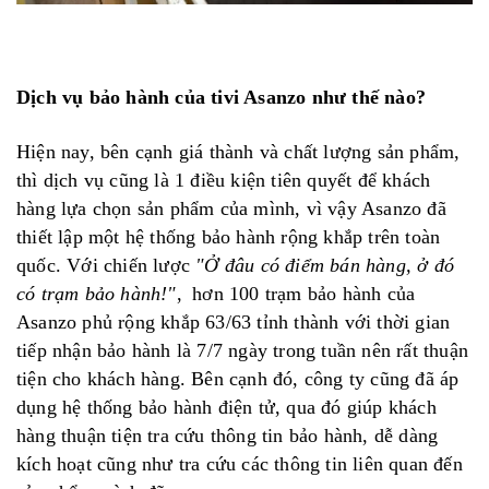
Dịch vụ bảo hành của tivi Asanzo như thế nào?
Hiện nay, bên cạnh giá thành và chất lượng sản phẩm,
thì dịch vụ cũng là 1 điều kiện tiên quyết để khách
hàng lựa chọn sản phẩm của mình,
vì vậy Asanzo đã
thiết lập một hệ thống bảo hành rộng khắp trên toàn
quốc. Với chiến lược
"Ở đâu có điểm bán hàng, ở đó
có trạm bảo hành!"
,
hơn 100 trạm bảo hành của
Asanzo phủ rộng khắp 63/63 tỉnh thành với thời gian
tiếp nhận bảo hành là 7/7 ngày trong tuần nên rất thuận
tiện cho khách hàng. Bên cạnh đó, công ty cũng đã áp
dụng hệ thống bảo hành điện tử, qua đó giúp khách
hàng thuận tiện tra cứu thông tin bảo hành, dễ dàng
kích hoạt cũng như tra cứu các thông tin liên quan đến