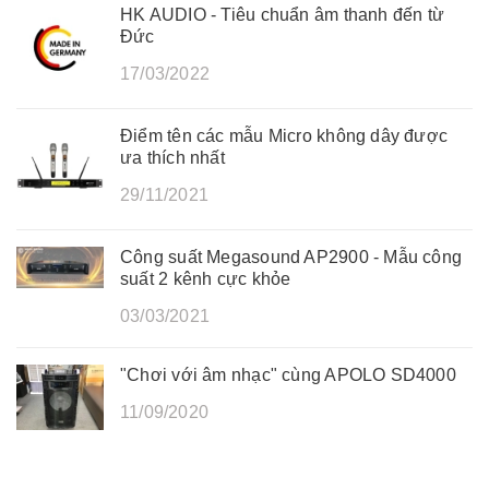
HK AUDIO - Tiêu chuẩn âm thanh đến từ
Đức
17/03/2022
Điểm tên các mẫu Micro không dây được
ưa thích nhất
29/11/2021
Công suất Megasound AP2900 - Mẫu công
suất 2 kênh cực khỏe
03/03/2021
"Chơi với âm nhạc" cùng APOLO SD4000
11/09/2020