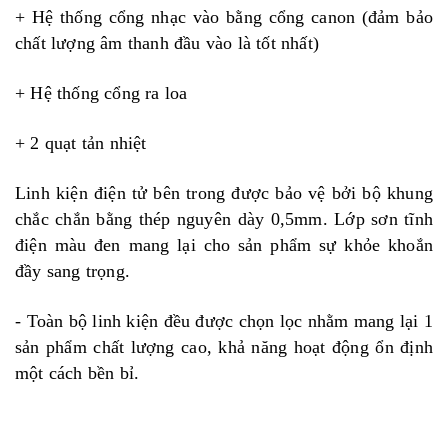
+ Hệ thống cổng nhạc vào bằng cổng canon (đảm bảo
chất lượng âm thanh đầu vào là tốt nhất)
+ Hệ thống cổng ra loa
+ 2 quạt tản nhiệt
Linh kiện điện tử bên trong được bảo vệ bởi bộ khung
chắc chắn bằng thép nguyên dày 0,5mm. Lớp sơn tĩnh
điện màu đen mang lại cho sản phẩm sự khỏe khoắn
đầy sang trọng.
- Toàn bộ linh kiện đều được chọn lọc nhằm mang lại 1
sản phẩm chất lượng cao, khả năng hoạt động ổn định
một cách bền bỉ.