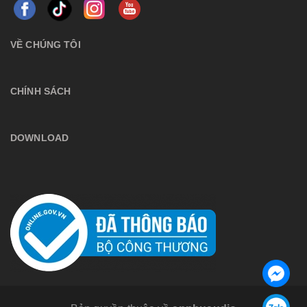
VỀ CHÚNG TÔI
CHÍNH SÁCH
DOWNLOAD