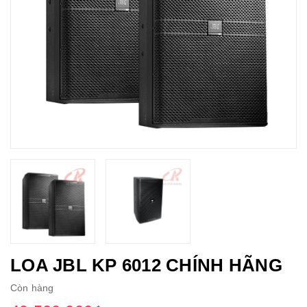
LOA JBL KP 6012 CHÍNH HÃNG
Còn hàng