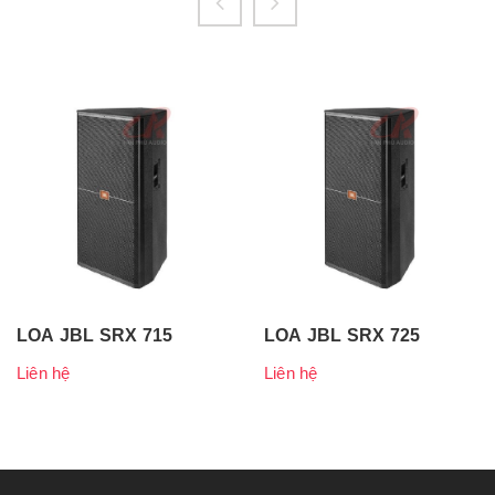
LOA JBL SRX 715
LOA JBL SRX 725
Liên hệ
Liên hệ