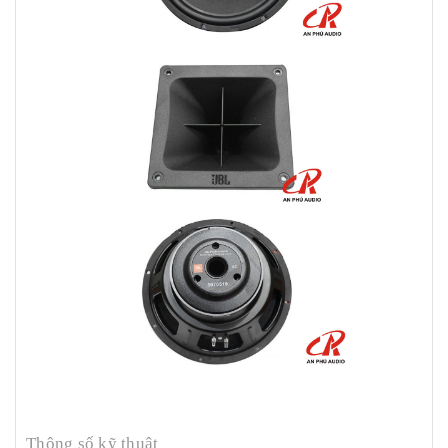
Thông số kỹ thuật