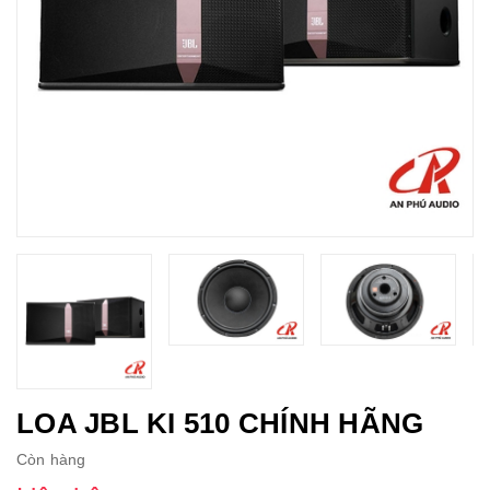
LOA JBL KI 510 CHÍNH HÃNG
Còn hàng