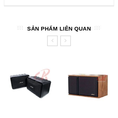
SẢN PHẨM LIÊN QUAN