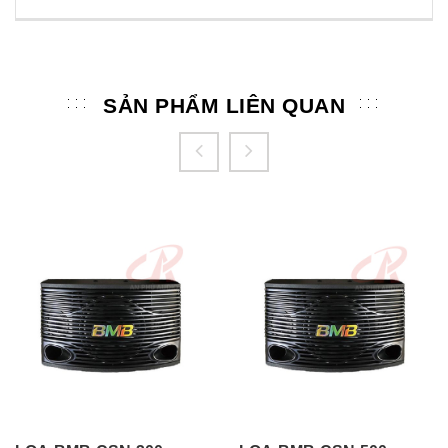
SẢN PHẨM LIÊN QUAN