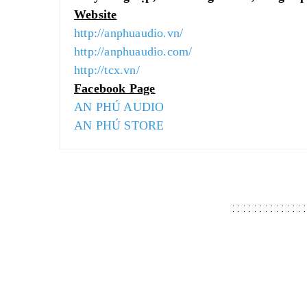
Website
http://anphuaudio.vn/
http://anphuaudio.com/
http://tcx.vn/
Facebook Page
AN PHÚ AUDIO
AN PHÚ STORE