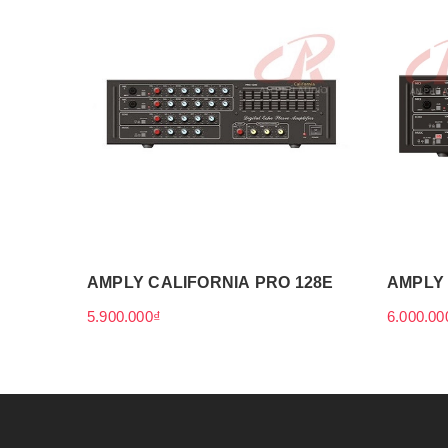
AMPLY CALIFORNIA PRO 128E
AMPLY 
5.900.000₫
6.000.00