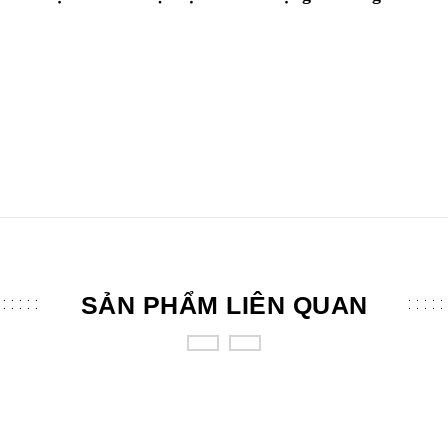
SẢN PHẨM LIÊN QUAN