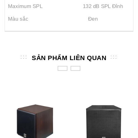
Maximum SPL 132 dB SPL Đỉnh
Màu sắc Đen
SẢN PHẨM LIÊN QUAN