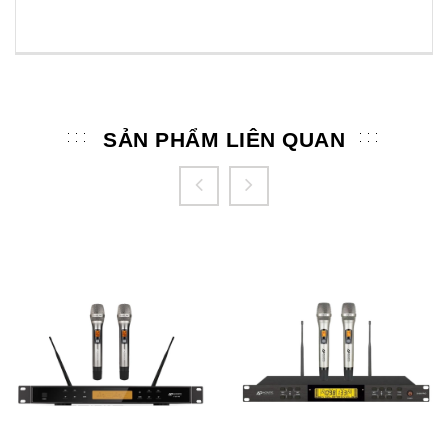
SẢN PHẨM LIÊN QUAN