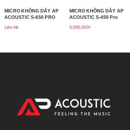
MICRO KHÔNG DÂY AP
MICRO KHÔNG DÂY AP
ACOUSTIC S-650 PRO
ACOUSTIC S-450 Pro
Liên hệ
5.000.000₫