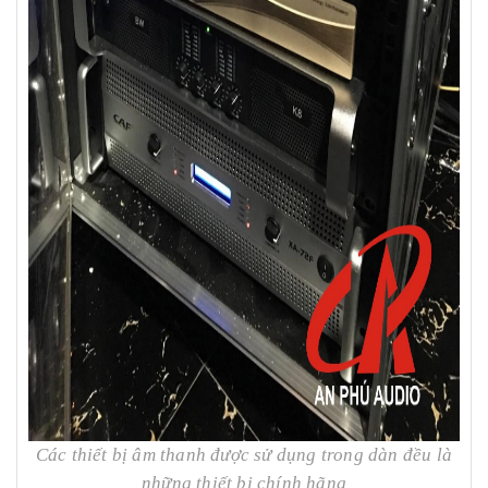
Các thiết bị âm thanh được sử dụng trong dàn đều là
những thiết bị chính hãng