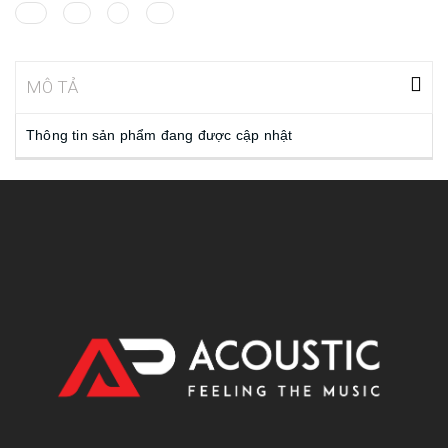
MÔ TẢ
Thông tin sản phẩm đang được cập nhật