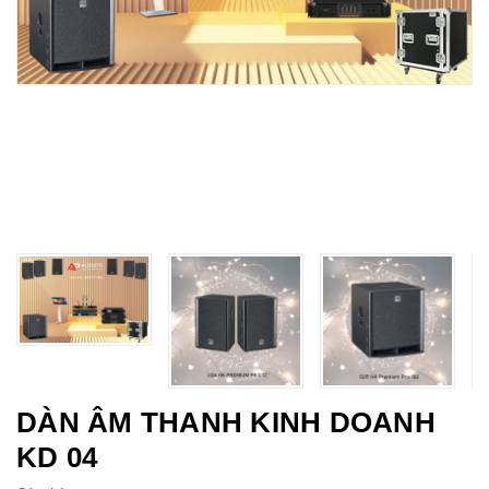
DÀN ÂM THANH KINH DOANH
KD 04