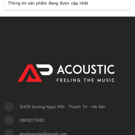
Thông tin sản phẩm đang được cập nhật
3/455 đường Ngọc Hồi - Thanh Trì - Hà Nội
0989277882
anphuaudio@gmail.com