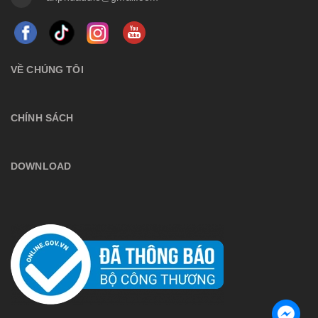
VỀ CHÚNG TÔI
CHÍNH SÁCH
DOWNLOAD